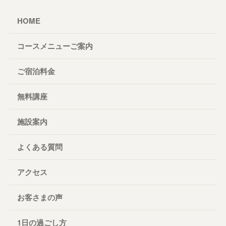
HOME
コースメニューご案内
ご宿泊料金
無料講座
施設案内
よくある質問
アクセス
お客さまの声
1日の過ごし方