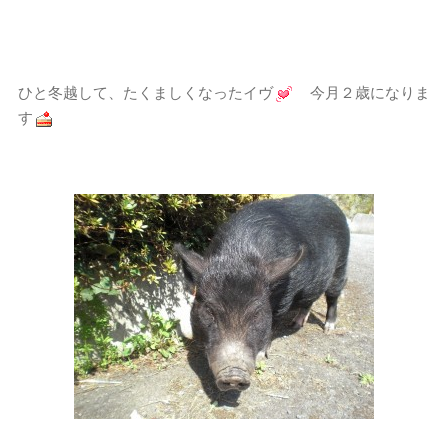
ひと冬越して、たくましくなったイヴ
今月２歳になりま
す