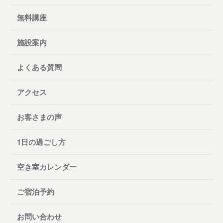
無料講座
施設案内
よくある質問
アクセス
お客さまの声
1日の過ごし方
空き室カレンダー
ご宿泊予約
お問い合わせ