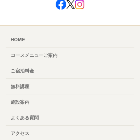
HOME
コースメニューご案内
ご宿泊料金
無料講座
施設案内
よくある質問
アクセス