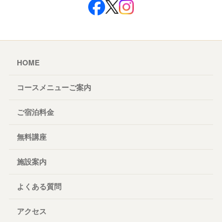
HOME
コースメニューご案内
ご宿泊料金
無料講座
施設案内
よくある質問
アクセス