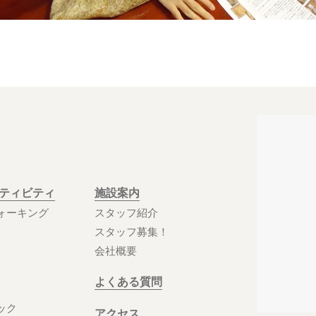
クティビティ
施設案内
ォーキング
スタッフ紹介
スタッフ募集！
会社概要
よくある質問
ック
アクセス