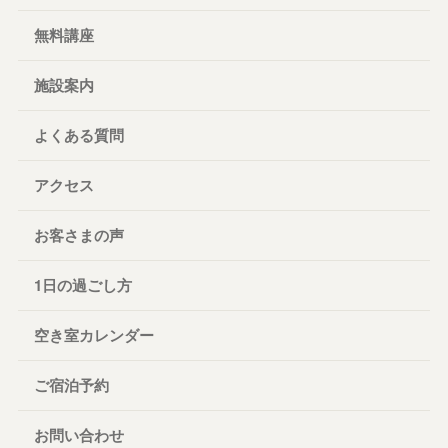
無料講座
施設案内
よくある質問
アクセス
お客さまの声
1日の過ごし方
空き室カレンダー
ご宿泊予約
お問い合わせ