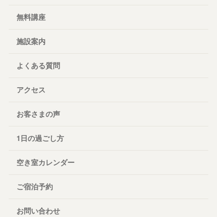
無料講座
施設案内
よくある質問
アクセス
お客さまの声
1日の過ごし方
空き室カレンダー
ご宿泊予約
お問い合わせ