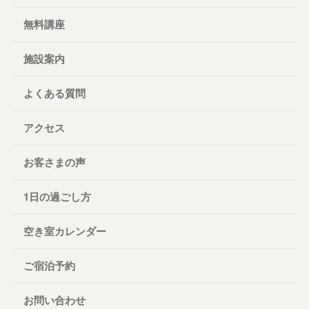
無料講座
施設案内
よくある質問
アクセス
お客さまの声
1日の過ごし方
空き室カレンダー
ご宿泊予約
お問い合わせ