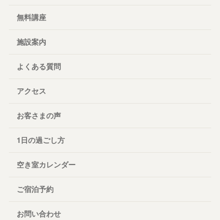
無料講座
施設案内
よくある質問
アクセス
お客さまの声
1日の過ごし方
空き室カレンダー
ご宿泊予約
お問い合わせ