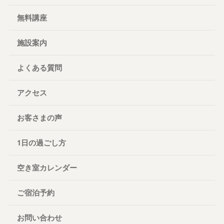
無料講座
施設案内
よくある質問
アクセス
お客さまの声
1日の過ごし方
空き室カレンダー
ご宿泊予約
お問い合わせ