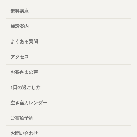
無料講座
施設案内
よくある質問
アクセス
お客さまの声
1日の過ごし方
空き室カレンダー
ご宿泊予約
お問い合わせ