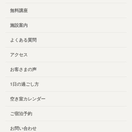
無料講座
施設案内
よくある質問
アクセス
お客さまの声
1日の過ごし方
空き室カレンダー
ご宿泊予約
お問い合わせ