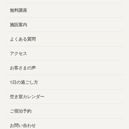
無料講座
施設案内
よくある質問
アクセス
お客さまの声
1日の過ごし方
空き室カレンダー
ご宿泊予約
お問い合わせ