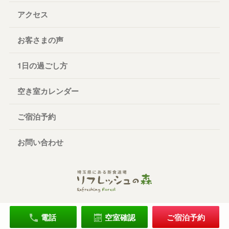
アクセス
お客さまの声
1日の過ごし方
空き室カレンダー
ご宿泊予約
お問い合わせ
電話
空室確認
ご宿泊予約