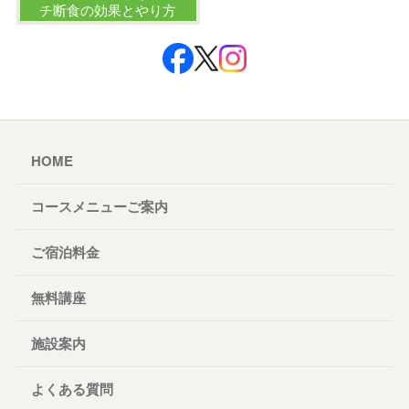
チ断食の効果とやり方
HOME
コースメニューご案内
ご宿泊料金
無料講座
施設案内
よくある質問