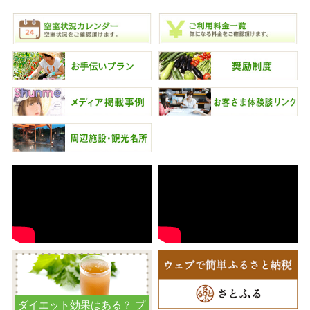
ダイエット効果はある？ プ