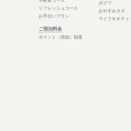
ボクワ
リフレッシュコース
おやすみヨガ
お手伝いプラン
ライフキネティ
ご宿泊料金
ポイント（奨励）制度