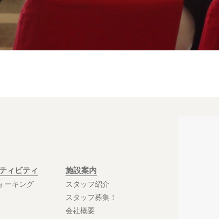
クティビティ
施設案内
ォーキング
スタッフ紹介
スタッフ募集！
会社概要