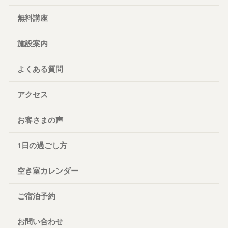
無料講座
施設案内
よくある質問
アクセス
お客さまの声
1日の過ごし方
空き室カレンダー
ご宿泊予約
お問い合わせ