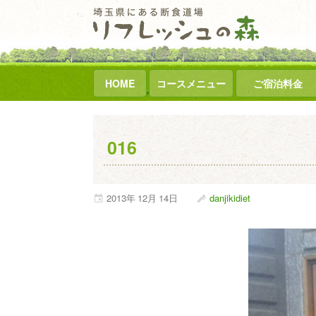
HOME
コースメニュー
ご宿泊料金
016
2013年
12月
14日
danjikidiet