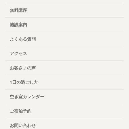
無料講座
施設案内
よくある質問
アクセス
お客さまの声
1日の過ごし方
空き室カレンダー
ご宿泊予約
お問い合わせ