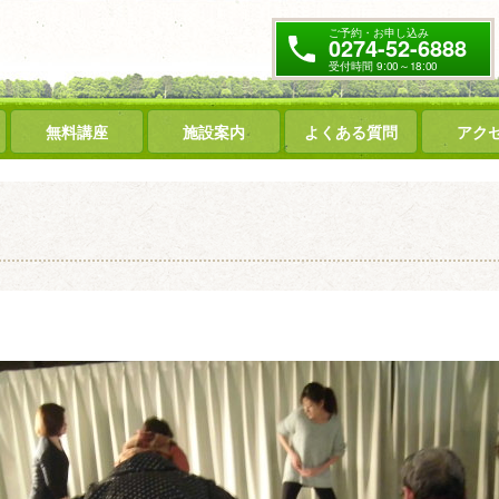
ご予約・お申し込み
0274-52-6888
受付時間 9:00～18:00
無料講座
施設案内
よくある質問
アク