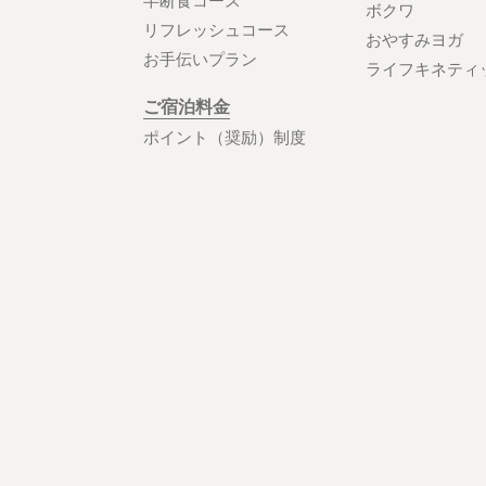
ボクワ
リフレッシュコース
おやすみヨガ
お手伝いプラン
ライフキネティ
ご宿泊料金
ポイント（奨励）制度