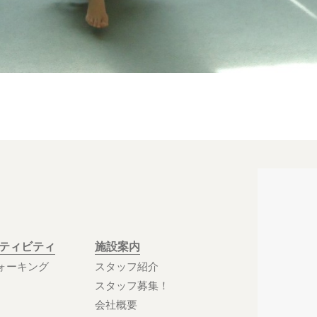
クティビティ
施設案内
ォーキング
スタッフ紹介
スタッフ募集！
会社概要