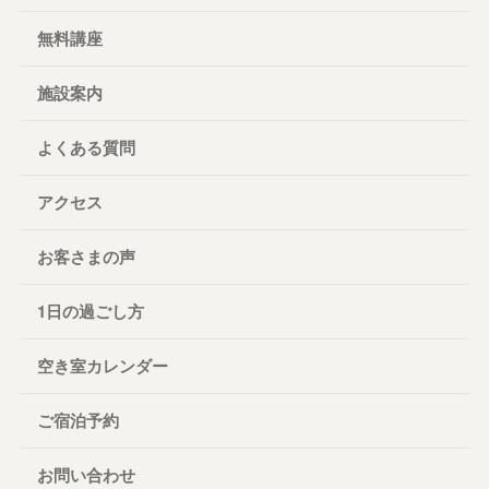
無料講座
施設案内
よくある質問
アクセス
お客さまの声
1日の過ごし方
空き室カレンダー
ご宿泊予約
お問い合わせ