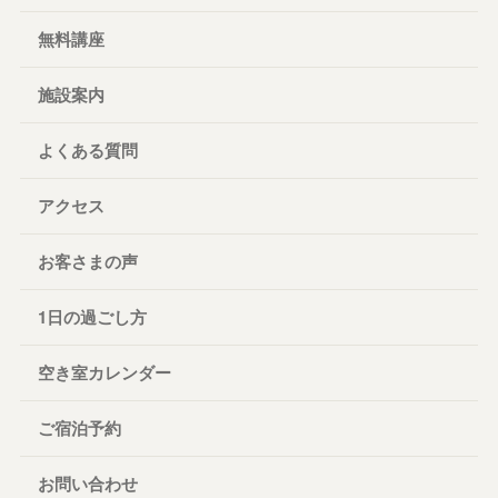
無料講座
施設案内
よくある質問
アクセス
お客さまの声
1日の過ごし方
空き室カレンダー
ご宿泊予約
お問い合わせ