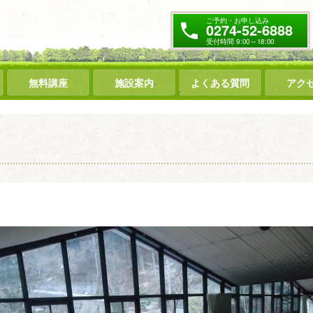
ご予約・お申し込み
0274-52-6888
受付時間 9:00～18:00
無料講座
施設案内
よくある質問
アク