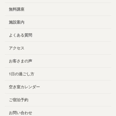
無料講座
施設案内
よくある質問
アクセス
お客さまの声
1日の過ごし方
空き室カレンダー
ご宿泊予約
お問い合わせ