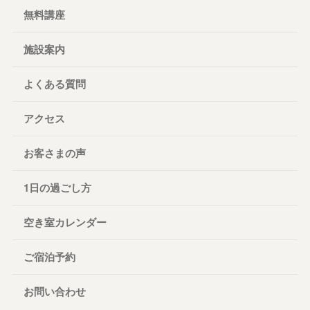
無料講座
施設案内
よくある質問
アクセス
お客さまの声
1日の過ごし方
空き室カレンダー
ご宿泊予約
お問い合わせ