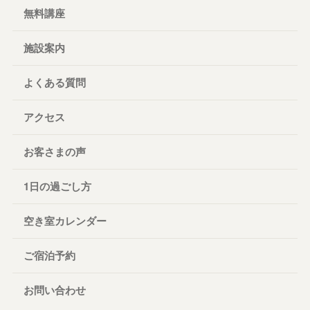
無料講座
施設案内
よくある質問
アクセス
お客さまの声
1日の過ごし方
空き室カレンダー
ご宿泊予約
お問い合わせ