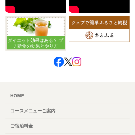
ダイエット効果はある？ プ
チ断食の効果とやり方
HOME
コースメニューご案内
ご宿泊料金