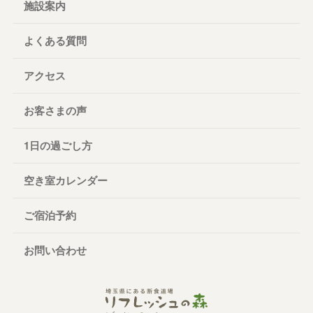
施設案内
よくある質問
アクセス
お客さまの声
1日の過ごし方
空き室カレンダー
ご宿泊予約
お問い合わせ