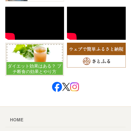
ダイエット効果はある？ プ
チ断食の効果とやり方
HOME