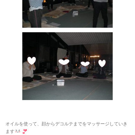
オイルを使って、顔からデコルテまでをマッサージしていき
ます