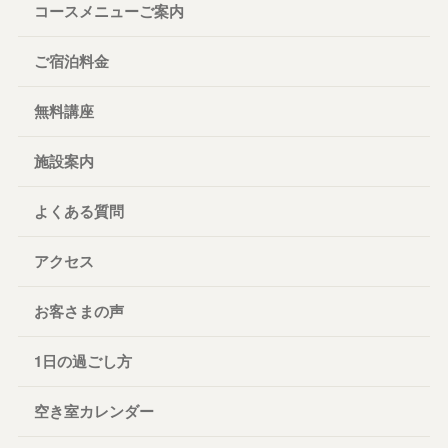
コースメニューご案内
ご宿泊料金
無料講座
施設案内
よくある質問
アクセス
お客さまの声
1日の過ごし方
空き室カレンダー