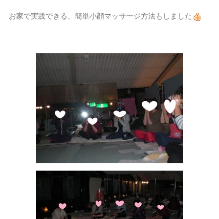
お家で実践できる、簡単小顔マッサージ方法もしました