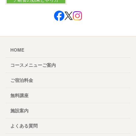
HOME
コースメニューご案内
ご宿泊料金
無料講座
施設案内
よくある質問