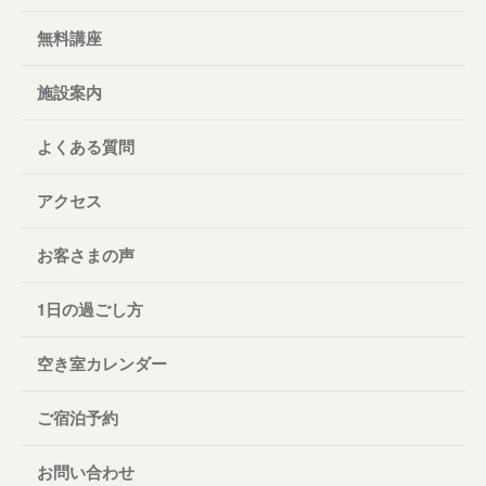
無料講座
施設案内
よくある質問
アクセス
お客さまの声
1日の過ごし方
空き室カレンダー
ご宿泊予約
お問い合わせ